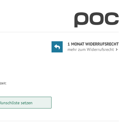
1 MONAT WIDERRUFSRECHT
mehr zum Widerrufsrecht
zeit:
Wunschliste setzen