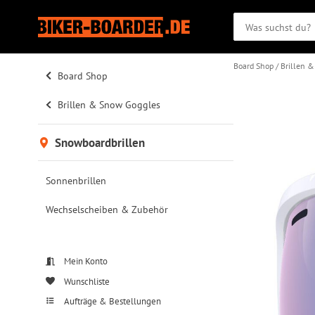
Board Shop
Brillen 
Board Shop
Brillen & Snow Goggles
Snowboardbrillen
Sonnenbrillen
Wechselscheiben & Zubehör
Mein Konto
Wunschliste
Aufträge & Bestellungen