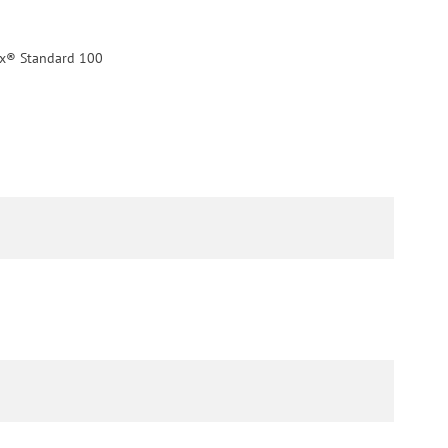
Tex® Standard 100