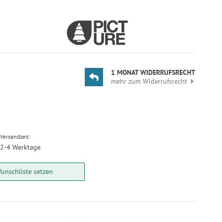
1 MONAT WIDERRUFSRECHT
mehr zum Widerrufsrecht
Versandzeit:
2-4 Werktage
unschliste setzen