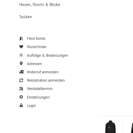
Hosen, Shorts & Röcke
Socken
Mein Konto
Wunschliste
Aufträge & Bestellungen
Adressen
Widerruf anmelden
Reklamation anmelden
Werkstatttermin
Einstellungen
Login