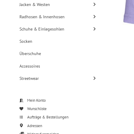
Jacken & Westen
Radhosen & Innenhosen
Schuhe & Einlegesohlen
Socken
Überschuhe
Accessoires
Streetwear
Mein Konto
Wunschliste
Aufträge & Bestellungen
Adressen