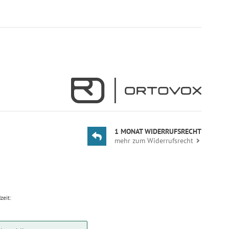
1 MONAT WIDERRUFSRECHT
mehr zum Widerrufsrecht
zeit: