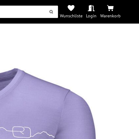
Wunschliste
Login
Warenkorb