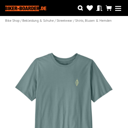
Bike Shop
Bekleidung & Schuhe
Streetwear
Shirts, Blusen & Hemden