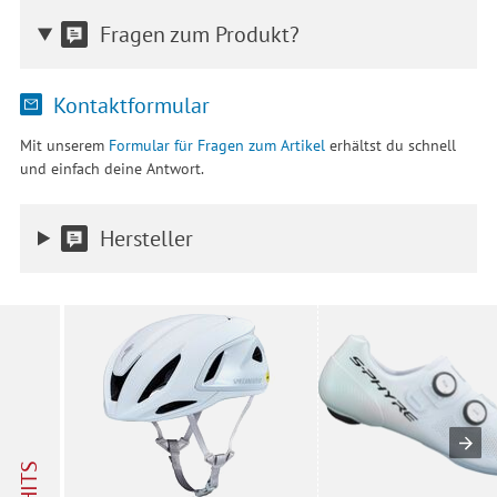
Fragen zum Produkt?
Kontaktformular
Mit unserem
Formular für Fragen zum Artikel
erhältst du schnell
und einfach deine Antwort.
Hersteller
HITS