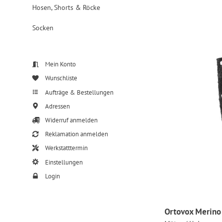
Hosen, Shorts & Röcke
Socken
Mein Konto
Wunschliste
Aufträge & Bestellungen
Adressen
Widerruf anmelden
Reklamation anmelden
Werkstatttermin
Einstellungen
Login
Ortovox Merino 