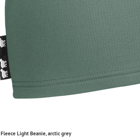
Fleece Light Beanie, arctic grey