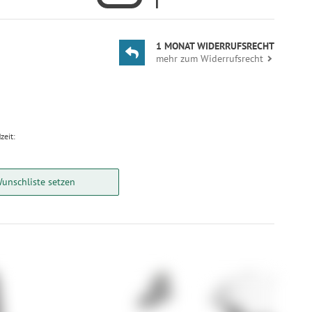
1 MONAT WIDERRUFSRECHT
mehr zum Widerrufsrecht
zeit:
Wunschliste setzen