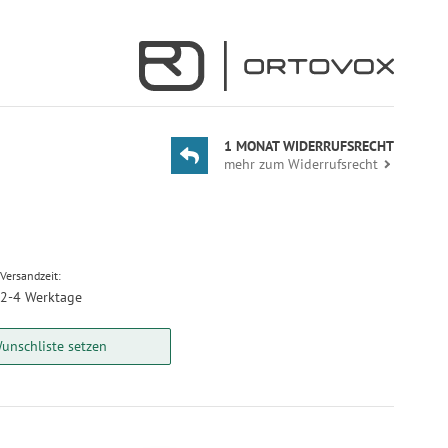
1 MONAT WIDERRUFSRECHT
mehr zum Widerrufsrecht
Versandzeit:
2-4 Werktage
unschliste setzen