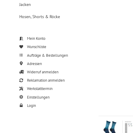
Jacken
Hosen, Shorts & Röcke
Mein Konto
Wunschliste
Aufträge & Bestellungen
Adressen
Widerruf anmelden
Reklamation anmelden
Werkstatttermin
Einstellungen
Login