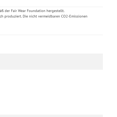
ß der Fair Wear Foundation hergestellt.
ich produziert. Die nicht vermeidbaren CO2-Emissionen