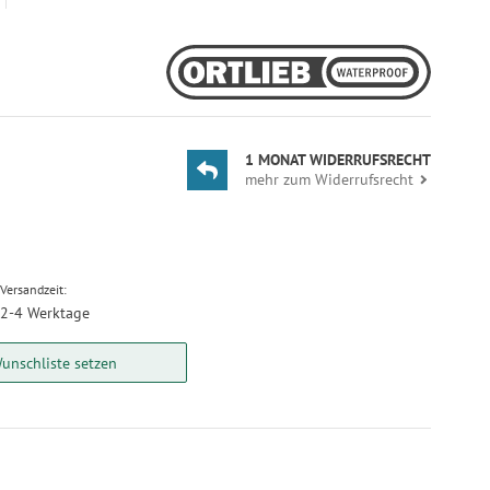
1 MONAT WIDERRUFSRECHT
mehr zum Widerrufsrecht
Versandzeit:
2-4 Werktage
unschliste setzen