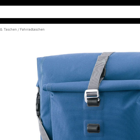
 & Taschen
Fahrradtaschen