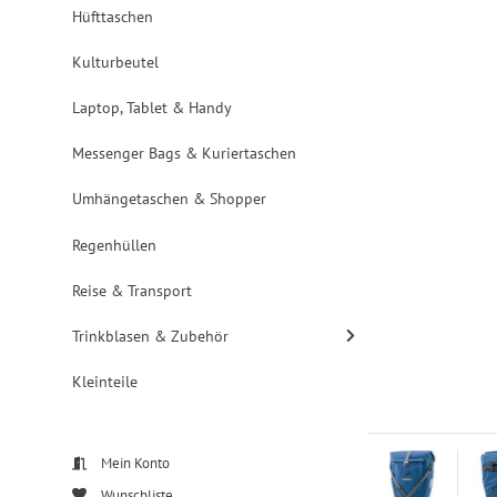
Hüfttaschen
Kulturbeutel
Laptop, Tablet & Handy
Messenger Bags & Kuriertaschen
Umhängetaschen & Shopper
Regenhüllen
Reise & Transport
Trinkblasen & Zubehör
Kleinteile
Mein Konto
Wunschliste