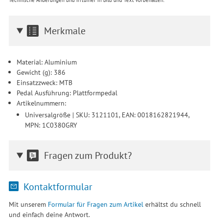
Merkmale
Material: Aluminium
Gewicht (g): 386
Einsatzzweck: MTB
Pedal Ausführung: Plattformpedal
Artikelnummern:
Universalgröße | SKU: 3121101, EAN: 0018162821944,
MPN: 1C0380GRY
Fragen zum Produkt?
Kontaktformular
Mit unserem
Formular für Fragen zum Artikel
erhältst du schnell
und einfach deine Antwort.