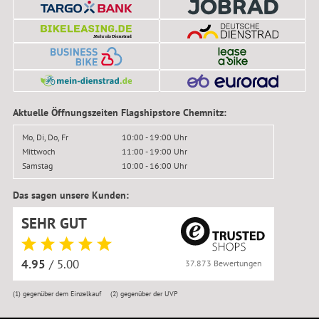
Aktuelle Öffnungszeiten Flagshipstore Chemnitz:
Mo, Di, Do, Fr
10:00 - 19:00 Uhr
Mittwoch
11:00 - 19:00 Uhr
Samstag
10:00 - 16:00 Uhr
Das sagen unsere Kunden:
SEHR GUT
4.95
/ 5.00
37.873 Bewertungen
(1)
gegenüber dem Einzelkauf
(2)
gegenüber der UVP