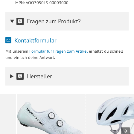
MPN: AOO7050LS-00003000
Fragen zum Produkt?
Kontaktformular
Mit unserem
Formular für Fragen zum Artikel
erhältst du schnell
und einfach deine Antwort.
Hersteller