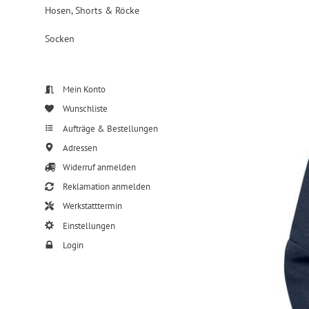
Hosen, Shorts & Röcke
Socken
Mein Konto
Wunschliste
Aufträge & Bestellungen
Adressen
Widerruf anmelden
Reklamation anmelden
Werkstatttermin
Einstellungen
Login