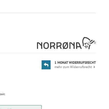
1 MONAT WIDERRUFSRECHT
mehr zum Widerrufsrecht
zeit: