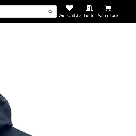
Wunschliste
Login
Warenkorb