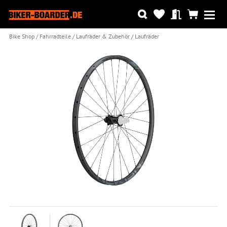
Bike Shop
Fahrradteile
Laufräder & Zubehör
Laufräder