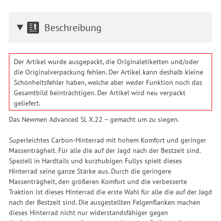
Beschreibung
Der Artikel wurde ausgepackt, die Originaletiketten und/oder
die Originalverpackung fehlen. Der Artikel kann deshalb kleine
Schönheitsfehler haben, welche aber weder Funktion noch das
Gesamtbild beinträchtigen. Der Artikel wird neu verpackt
geliefert.
Das Newmen Advanced SL X.22 – gemacht um zu siegen.
Superleichtes Carbon-Hinterrad mit hohem Komfort und geringer
Massenträgheit. Für alle die auf der Jagd nach der Bestzeit sind.
Speziell in Hardtails und kurzhubigen Fullys spielt dieses
Hinterrad seine ganze Stärke aus. Durch die geringere
Massenträgheit, den größeren Komfort und die verbesserte
Traktion ist dieses Hinterrad die erste Wahl für alle die auf der Jagd
nach der Bestzeit sind. Die ausgestellten Felgenflanken machen
dieses Hinterrad nicht nur widerstandsfähiger gegen