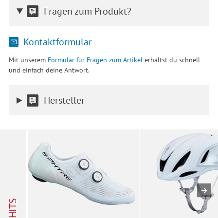
Fragen zum Produkt?
Kontaktformular
Mit unserem
Formular für Fragen zum Artikel
erhältst du schnell
und einfach deine Antwort.
Hersteller
HITS