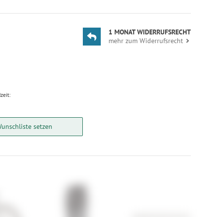
1 MONAT WIDERRUFSRECHT
mehr zum Widerrufsrecht
zeit:
Wunschliste setzen