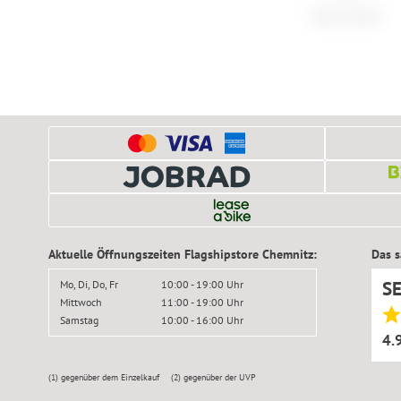
Tubus Smarti
Aktuelle Öffnungszeiten Flagshipstore Chemnitz:
Das 
S
Mo, Di, Do, Fr
10:00 - 19:00 Uhr
Mittwoch
11:00 - 19:00 Uhr
Samstag
10:00 - 16:00 Uhr
4.
(1)
gegenüber dem Einzelkauf
(2)
gegenüber der UVP