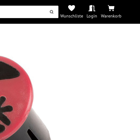
Wunschliste
Login
Warenkorb