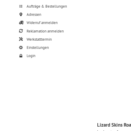
Aufträge & Bestellungen
Adressen
Widerruf anmelden
Reklamation anmelden
Werkstatttermin
Einstellungen
Login
Lizard Skins Ro