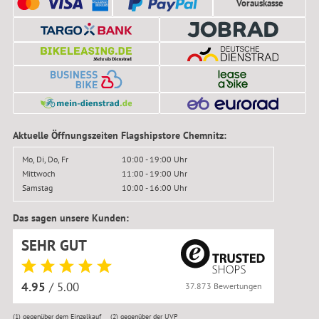
Vorauskasse
Aktuelle Öffnungszeiten Flagshipstore Chemnitz:
Mo, Di, Do, Fr
10:00 - 19:00 Uhr
Mittwoch
11:00 - 19:00 Uhr
Samstag
10:00 - 16:00 Uhr
Das sagen unsere Kunden:
SEHR GUT
4.95
/ 5.00
37.873 Bewertungen
(1)
gegenüber dem Einzelkauf
(2)
gegenüber der UVP