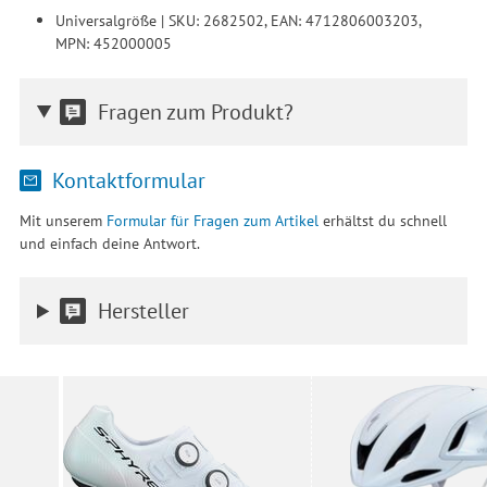
Universalgröße | SKU: 2682502, EAN: 4712806003203,
MPN: 452000005
Fragen zum Produkt?
Kontaktformular
Mit unserem
Formular für Fragen zum Artikel
erhältst du schnell
und einfach deine Antwort.
Hersteller