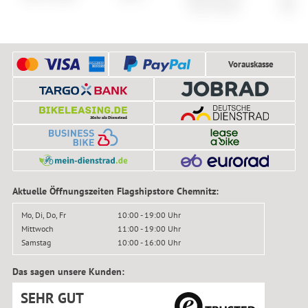
Duan Jacket
Harne
Vorauskasse
Aktuelle Öffnungszeiten Flagshipstore Chemnitz:
Mo, Di, Do, Fr
10:00 - 19:00 Uhr
Mittwoch
11:00 - 19:00 Uhr
Samstag
10:00 - 16:00 Uhr
Das sagen unsere Kunden:
SEHR GUT