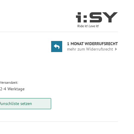
1 MONAT WIDERRUFSRECHT
mehr zum Widerrufsrecht
Versandzeit:
2-4 Werktage
unschliste setzen