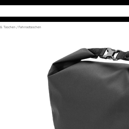
 & Taschen
Fahrradtaschen