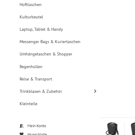
Hüfttaschen
Kulturbeutel
Laptop, Tablet & Handy
Messenger Bags & Kuriertaschen
Umhängetaschen & Shopper
Regenhüllen
Reise & Transport
Trinkblasen & Zubehör
Kleinteile
Mein Konto
Wunschliste