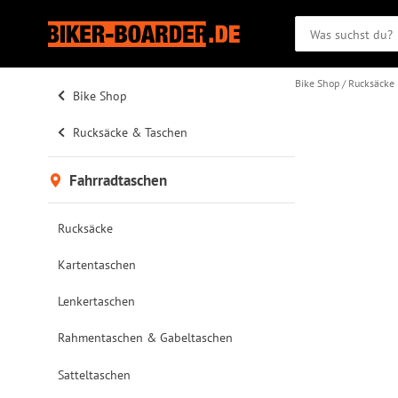
Bike Shop
Rucksäcke
Bike Shop
Rucksäcke & Taschen
Fahrradtaschen
Rucksäcke
Kartentaschen
Lenkertaschen
Rahmentaschen & Gabeltaschen
Satteltaschen