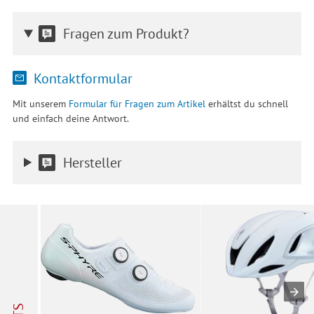
Fragen zum Produkt?
Kontaktformular
Mit unserem
Formular für Fragen zum Artikel
erhältst du schnell
und einfach deine Antwort.
Hersteller