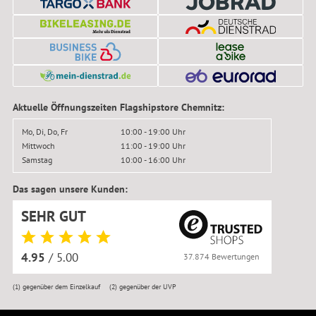
Aktuelle Öffnungszeiten Flagshipstore Chemnitz:
Mo, Di, Do, Fr
10:00 - 19:00 Uhr
Mittwoch
11:00 - 19:00 Uhr
Samstag
10:00 - 16:00 Uhr
Das sagen unsere Kunden:
SEHR GUT
4.95
/ 5.00
37.874 Bewertungen
(1)
gegenüber dem Einzelkauf
(2)
gegenüber der UVP