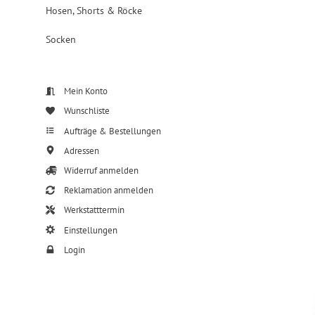
Hosen, Shorts & Röcke
Socken
Mein Konto
Wunschliste
Aufträge & Bestellungen
Adressen
Widerruf anmelden
Reklamation anmelden
Werkstatttermin
Einstellungen
Login