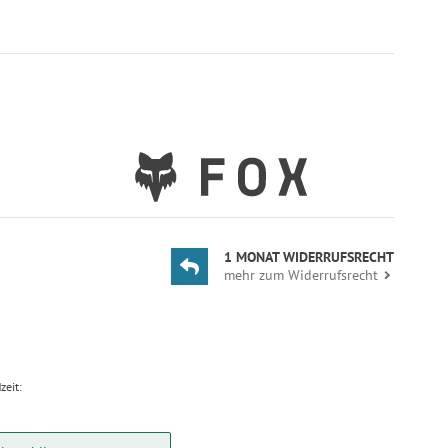
1 MONAT WIDERRUFSRECHT
mehr zum Widerrufsrecht
zeit: