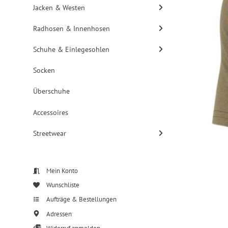
Jacken & Westen
Radhosen & Innenhosen
Schuhe & Einlegesohlen
Socken
Überschuhe
Accessoires
Streetwear
Mein Konto
Wunschliste
Aufträge & Bestellungen
Adressen