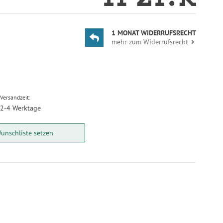
1 MONAT WIDERRUFSRECHT
mehr zum Widerrufsrecht
Versandzeit:
2-4 Werktage
unschliste setzen