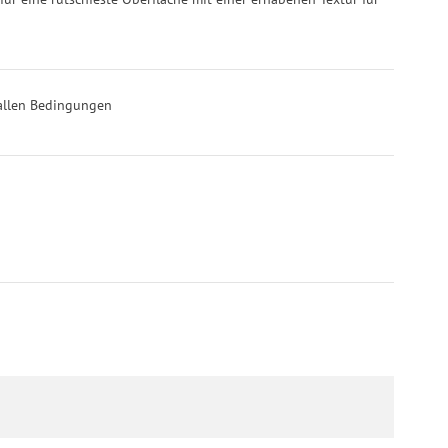
r allen Bedingungen