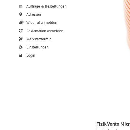
Aufträge & Bestellungen
Adressen
Widerruf anmelden
Reklamation anmelden
Werkstatttermin
Einstellungen
Login
Fizik Vento Mic