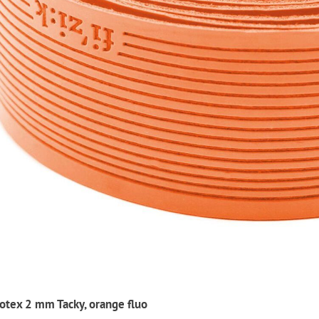
rotex 2 mm Tacky, orange fluo