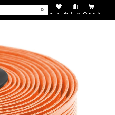
Wunschliste
Login
Warenkorb