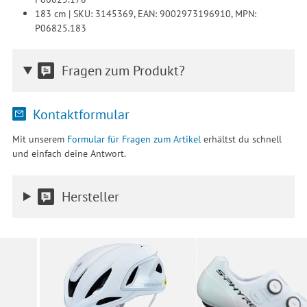
183 cm | SKU: 3145369, EAN: 9002973196910, MPN:
P06825.183
Fragen zum Produkt?
Kontaktformular
Mit unserem
Formular für Fragen zum Artikel
erhältst du schnell
und einfach deine Antwort.
Hersteller