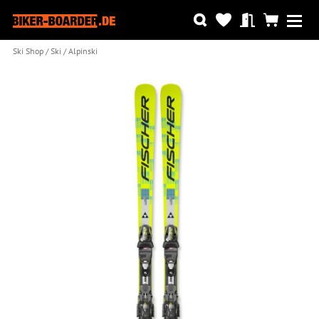
Ski Shop
Ski
Alpinski