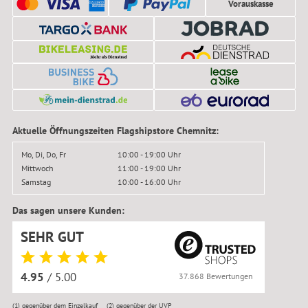
Vorauskasse
Aktuelle Öffnungszeiten Flagshipstore Chemnitz:
Mo, Di, Do, Fr
10:00 - 19:00 Uhr
Mittwoch
11:00 - 19:00 Uhr
Samstag
10:00 - 16:00 Uhr
Das sagen unsere Kunden:
SEHR GUT
4.95
/ 5.00
37.868 Bewertungen
(1)
gegenüber dem Einzelkauf
(2)
gegenüber der UVP