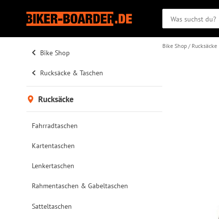
Bike Shop
Rucksäcke
Bike Shop
Rucksäcke & Taschen
Rucksäcke
Fahrradtaschen
Kartentaschen
Lenkertaschen
Rahmentaschen & Gabeltaschen
Satteltaschen