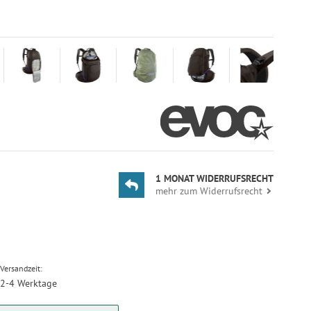
1 MONAT WIDERRUFSRECHT
mehr zum Widerrufsrecht
Versandzeit:
2-4 Werktage