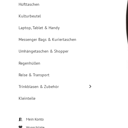
Hüfttaschen
Kulturbeutel
Laptop, Tablet & Handy
Messenger Bags & Kuriertaschen
Umhängetaschen & Shopper
Regenhüllen
Reise & Transport
Trinkblasen & Zubehör
Kleinteile
Mein Konto
Wunschliste