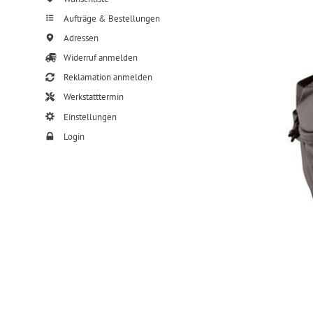
Aufträge & Bestellungen
Adressen
Widerruf anmelden
Reklamation anmelden
Werkstatttermin
Einstellungen
Login