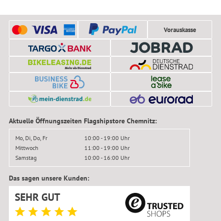
Vorauskasse
Aktuelle Öffnungszeiten Flagshipstore Chemnitz:
Mo, Di, Do, Fr
10:00 - 19:00 Uhr
Mittwoch
11:00 - 19:00 Uhr
Samstag
10:00 - 16:00 Uhr
Das sagen unsere Kunden:
SEHR GUT