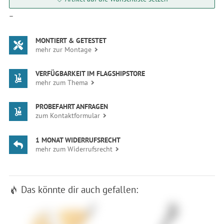
—
MONTIERT & GETESTET
mehr zur Montage
VERFÜGBARKEIT IM FLAGSHIPSTORE
mehr zum Thema
PROBEFAHRT ANFRAGEN
zum Kontaktformular
1 MONAT WIDERRUFSRECHT
mehr zum Widerrufsrecht
Das könnte dir auch gefallen: