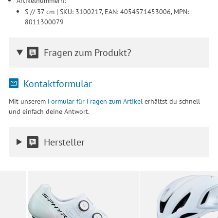
Artikelnummern:
S // 37 cm | SKU: 3100217, EAN: 4054571453006, MPN:
8011300079
Fragen zum Produkt?
Kontaktformular
Mit unserem
Formular für Fragen zum Artikel
erhältst du schnell
und einfach deine Antwort.
Hersteller