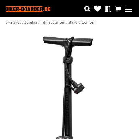
Bike Shop
Zubehör
Fahrradpumpen
Standluftpumpen