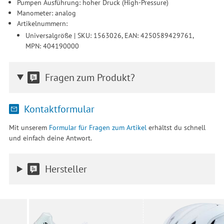
Pumpen Ausführung: hoher Druck (High-Pressure)
Manometer: analog
Artikelnummern:
Universalgröße | SKU: 1563026, EAN: 4250589429761,
MPN: 404190000
Fragen zum Produkt?
Kontaktformular
Mit unserem
Formular für Fragen zum Artikel
erhältst du schnell
und einfach deine Antwort.
Hersteller