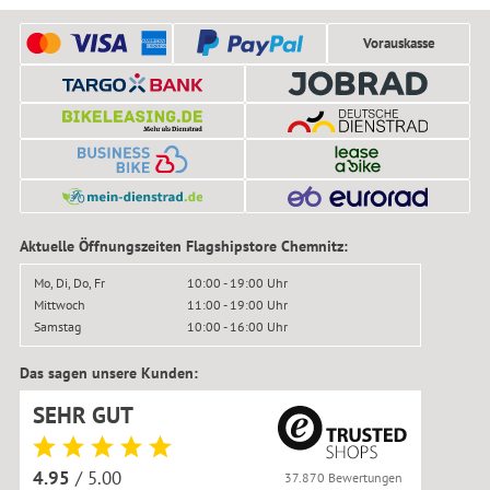
Vorauskasse
Aktuelle Öffnungszeiten Flagshipstore Chemnitz:
Mo, Di, Do, Fr
10:00 - 19:00 Uhr
Mittwoch
11:00 - 19:00 Uhr
Samstag
10:00 - 16:00 Uhr
Das sagen unsere Kunden:
SEHR GUT
4.95
/ 5.00
37.870 Bewertungen