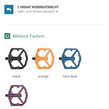
1 MONAT WIDERRUFSRECHT
mehr zum Widerrufsrecht
Weitere Farben:
black
orange
navy blue