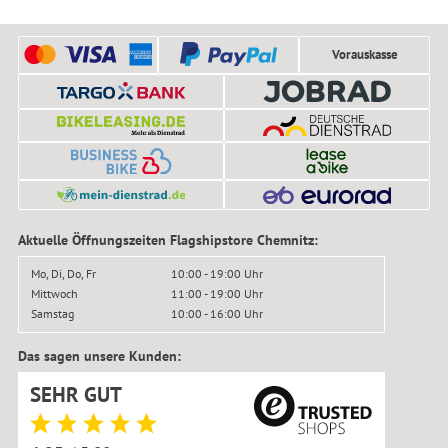
Vorauskasse
Aktuelle Öffnungszeiten Flagshipstore Chemnitz:
Mo, Di, Do, Fr
10:00 - 19:00 Uhr
Mittwoch
11:00 - 19:00 Uhr
Samstag
10:00 - 16:00 Uhr
Das sagen unsere Kunden:
SEHR GUT