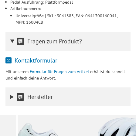
Pedal Ausführung: Plattformpedal
Artikelnummern:
Universalgröße | SKU: 3041383, EAN: 0641300160041,
MPN: 16004CB
Fragen zum Produkt?
Kontaktformular
Mit unserem
Formular für Fragen zum Artikel
erhältst du schnell
und einfach deine Antwort.
Hersteller