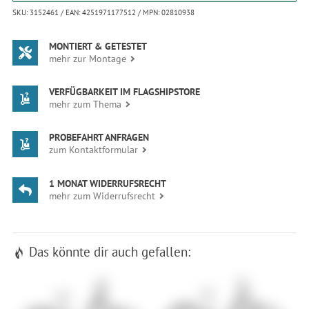
SKU: 3152461 / EAN: 4251971177512 / MPN: 02810938
MONTIERT & GETESTET
mehr zur Montage
VERFÜGBARKEIT IM FLAGSHIPSTORE
mehr zum Thema
PROBEFAHRT ANFRAGEN
zum Kontaktformular
1 MONAT WIDERRUFSRECHT
mehr zum Widerrufsrecht
Das könnte dir auch gefallen: