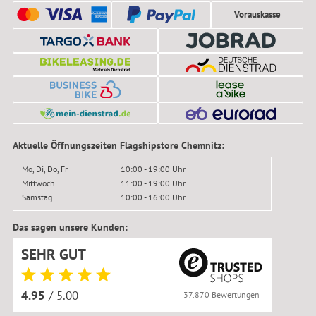
Vorauskasse
Aktuelle Öffnungszeiten Flagshipstore Chemnitz:
Mo, Di, Do, Fr
10:00 - 19:00 Uhr
Mittwoch
11:00 - 19:00 Uhr
Samstag
10:00 - 16:00 Uhr
Das sagen unsere Kunden:
SEHR GUT
4.95
/ 5.00
37.870 Bewertungen