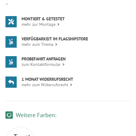
—
MONTIERT & GETESTET
mehr zur Montage
VERFÜGBARKEIT IM FLAGSHIPSTORE
mehr zum Thema
PROBEFAHRT ANFRAGEN
zum Kontaktformular
1 MONAT WIDERRUFSRECHT
mehr zum Widerrufsrecht
Weitere Farben: