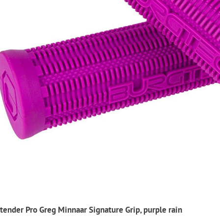
tender Pro Greg Minnaar Signature Grip, purple rain