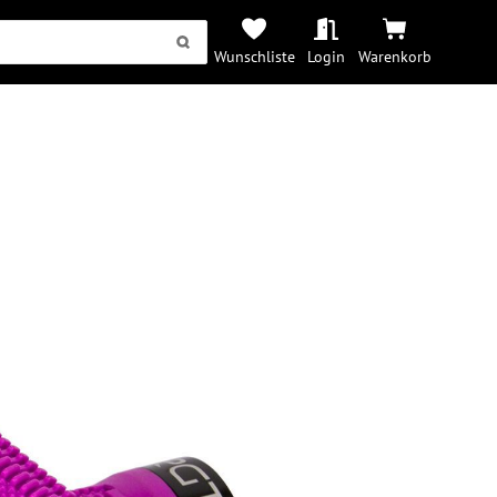
Wunschliste
Login
Warenkorb