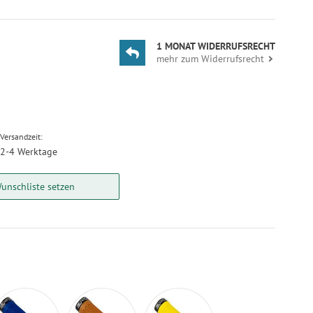
1 MONAT WIDERRUFSRECHT
mehr zum Widerrufsrecht
Versandzeit:
2-4 Werktage
unschliste setzen