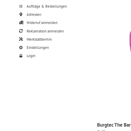
Aufträge & Bestellungen
Adressen
Widerruf anmelden
Reklamation anmelden
Werkstatttermin
Einstellungen
Login
Burgtec The Bar