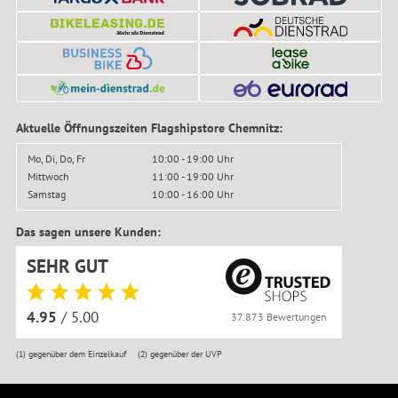
Aktuelle Öffnungszeiten Flagshipstore Chemnitz:
Mo, Di, Do, Fr
10:00 - 19:00 Uhr
Mittwoch
11:00 - 19:00 Uhr
Samstag
10:00 - 16:00 Uhr
Das sagen unsere Kunden:
SEHR GUT
4.95
/ 5.00
37.873 Bewertungen
(1)
gegenüber dem Einzelkauf
(2)
gegenüber der UVP