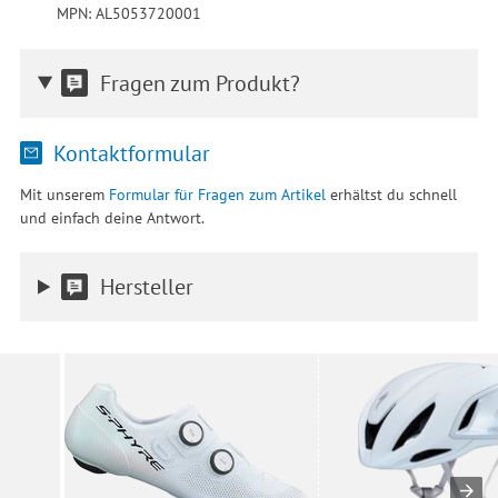
MPN: AL5053720001
Fragen zum Produkt?
Kontaktformular
Mit unserem
Formular für Fragen zum Artikel
erhältst du schnell
und einfach deine Antwort.
Hersteller