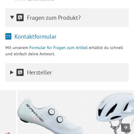
Fragen zum Produkt?
Kontaktformular
Mit unserem
Formular für Fragen zum Artikel
erhältst du schnell
und einfach deine Antwort.
Hersteller