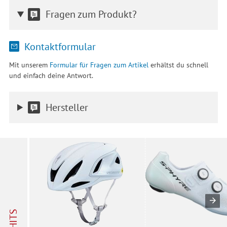
Fragen zum Produkt?
Kontaktformular
Mit unserem
Formular für Fragen zum Artikel
erhältst du schnell
und einfach deine Antwort.
Hersteller
HITS