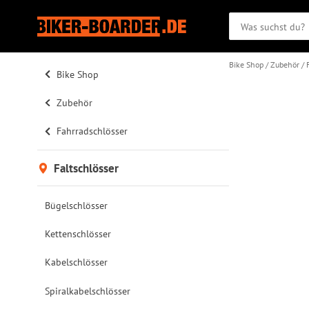
Bike Shop
Zubehör
Bike Shop
Zubehör
Fahrradschlösser
Faltschlösser
Bügelschlösser
Kettenschlösser
Kabelschlösser
Spiralkabelschlösser