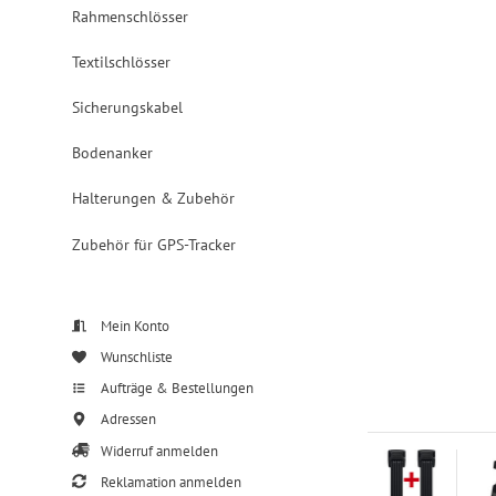
Rahmenschlösser
Textilschlösser
Sicherungskabel
Bodenanker
Halterungen & Zubehör
Zubehör für GPS-Tracker
Mein Konto
Wunschliste
Aufträge & Bestellungen
Adressen
Widerruf anmelden
Reklamation anmelden