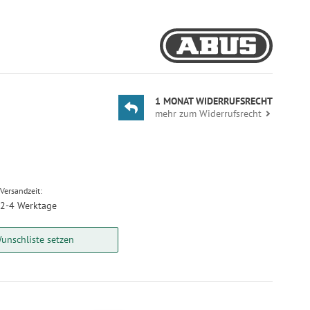
1 MONAT WIDERRUFSRECHT
mehr zum Widerrufsrecht
Versandzeit:
2-4 Werktage
unschliste setzen