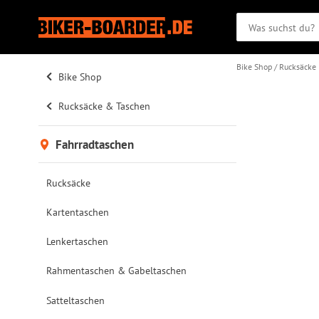
Bike Shop
Rucksäcke
Bike Shop
Rucksäcke & Taschen
Fahrradtaschen
Rucksäcke
Kartentaschen
Lenkertaschen
Rahmentaschen & Gabeltaschen
Satteltaschen