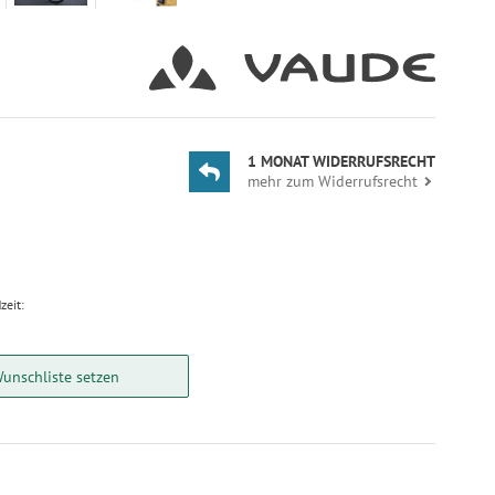
1 MONAT WIDERRUFSRECHT
mehr zum Widerrufsrecht
zeit:
Wunschliste setzen