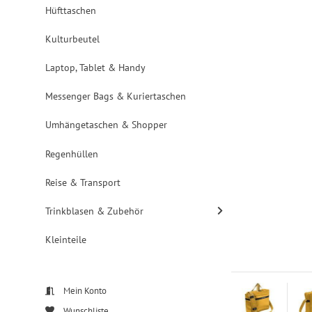
Hüfttaschen
Kulturbeutel
Laptop, Tablet & Handy
Messenger Bags & Kuriertaschen
Umhängetaschen & Shopper
Regenhüllen
Reise & Transport
Trinkblasen & Zubehör
Kleinteile
Mein Konto
Wunschliste