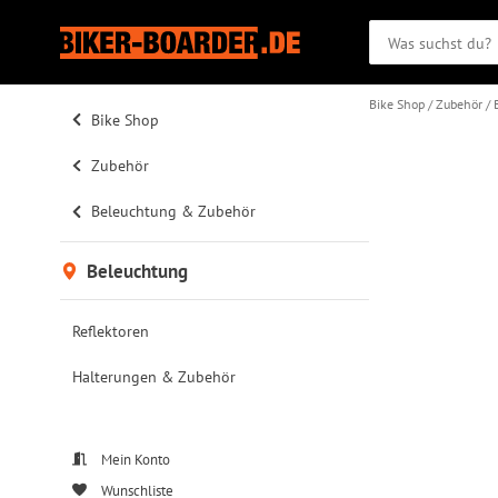
Bike Shop
Zubehör
Bike Shop
Zubehör
Beleuchtung & Zubehör
Beleuchtung
Reflektoren
Halterungen & Zubehör
Mein Konto
Wunschliste