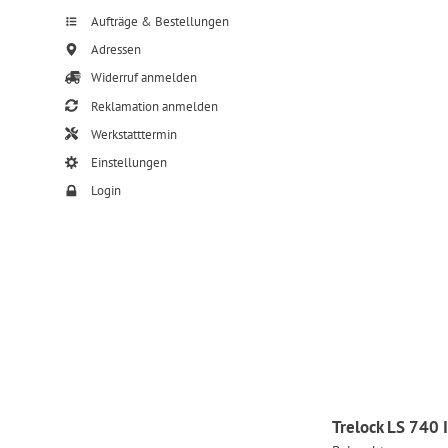
Aufträge & Bestellungen
Adressen
Widerruf anmelden
Reklamation anmelden
Werkstatttermin
Einstellungen
Login
Trelock LS 740 