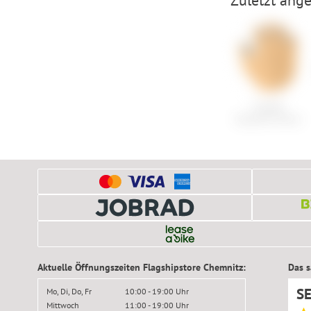
Castelli
Espresso Glove
Aktuelle Öffnungszeiten Flagshipstore Chemnitz:
Das 
S
Mo, Di, Do, Fr
10:00 - 19:00 Uhr
Mittwoch
11:00 - 19:00 Uhr