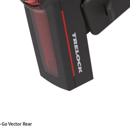
I-Go Vector Rear