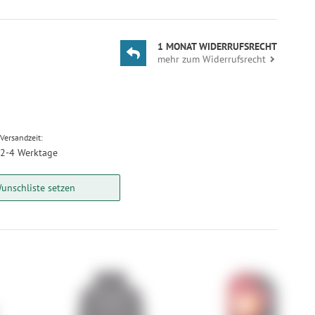
1 MONAT WIDERRUFSRECHT
mehr zum Widerrufsrecht
Versandzeit:
2-4 Werktage
unschliste setzen