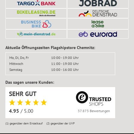
Aktuelle Öffnungszeiten Flagshipstore Chemnitz:
Mo, Di, Do, Fr
10:00 - 19:00 Uhr
Mittwoch
11:00 - 19:00 Uhr
Samstag
10:00 - 16:00 Uhr
Das sagen unsere Kunden:
SEHR GUT
4.95
/ 5.00
37.873 Bewertungen
(1)
gegenüber dem Einzelkauf
(2)
gegenüber der UVP