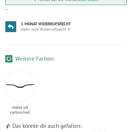
—
1 MONAT WIDERRUFSRECHT
mehr zum Widerrufsrecht
Weitere Farben:
matte ud
carbon/red
Das könnte dir auch gefallen: