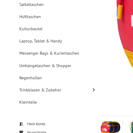
Satteltaschen
Hüfttaschen
Kulturbeutel
Laptop, Tablet & Handy
Messenger Bags & Kuriertaschen
Umhängetaschen & Shopper
Regenhüllen
Trinkblasen & Zubehör
Kleinteile
Mein Konto
Wunschliste