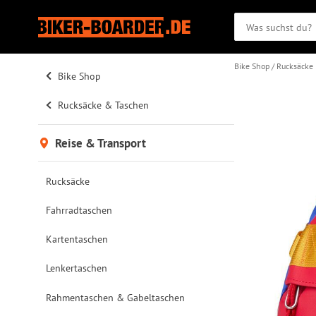
Bike Shop
Rucksäcke
Bike Shop
Rucksäcke & Taschen
Reise & Transport
Rucksäcke
Fahrradtaschen
Kartentaschen
Lenkertaschen
Rahmentaschen & Gabeltaschen