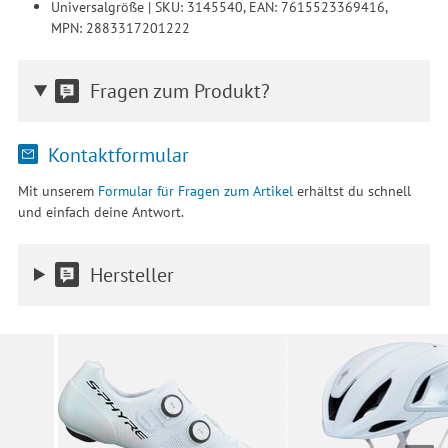
Universalgröße | SKU: 3145540, EAN: 7615523369416,
MPN: 2883317201222
Fragen zum Produkt?
Kontaktformular
Mit unserem
Formular für Fragen zum Artikel
erhältst du schnell
und einfach deine Antwort.
Hersteller