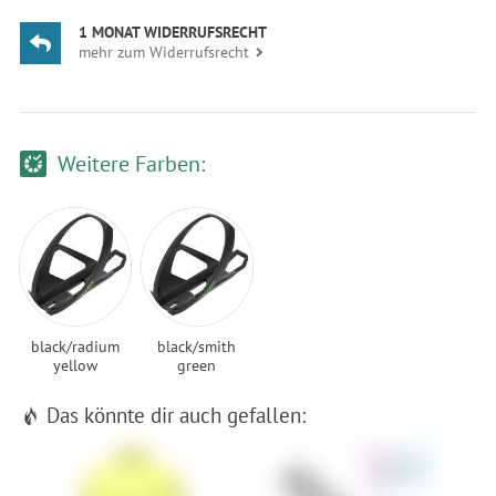
1 MONAT WIDERRUFSRECHT
mehr zum Widerrufsrecht
Weitere Farben:
black/radium
black/smith
yellow
green
Das könnte dir auch gefallen: