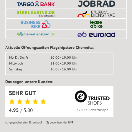
Aktuelle Öffnungszeiten Flagshipstore Chemnitz:
Mo, Di, Do, Fr
10:00 - 19:00 Uhr
Mittwoch
11:00 - 19:00 Uhr
Samstag
10:00 - 16:00 Uhr
Das sagen unsere Kunden:
SEHR GUT
4.95
/ 5.00
37.873 Bewertungen
(1)
gegenüber dem Einzelkauf
(2)
gegenüber der UVP