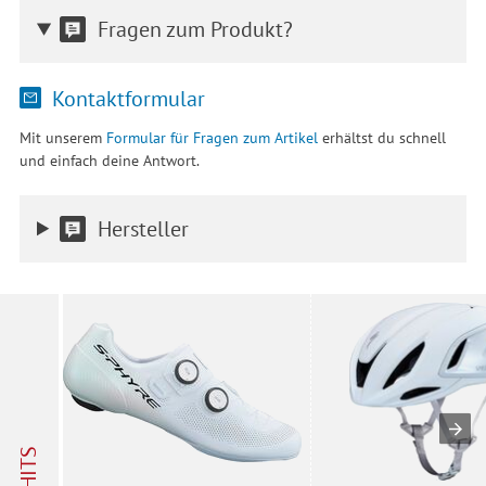
Fragen zum Produkt?
Kontaktformular
Mit unserem
Formular für Fragen zum Artikel
erhältst du schnell
und einfach deine Antwort.
Hersteller
HITS