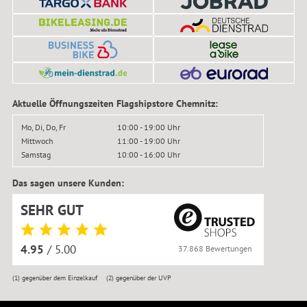
Aktuelle Öffnungszeiten Flagshipstore Chemnitz:
Mo, Di, Do, Fr
10:00 - 19:00 Uhr
Mittwoch
11:00 - 19:00 Uhr
Samstag
10:00 - 16:00 Uhr
Das sagen unsere Kunden:
SEHR GUT
4.95
/ 5.00
37.868 Bewertungen
(1)
gegenüber dem Einzelkauf
(2)
gegenüber der UVP