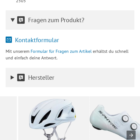
2505
Fragen zum Produkt?
Kontaktformular
Mit unserem
Formular für Fragen zum Artikel
erhältst du schnell
und einfach deine Antwort.
Hersteller