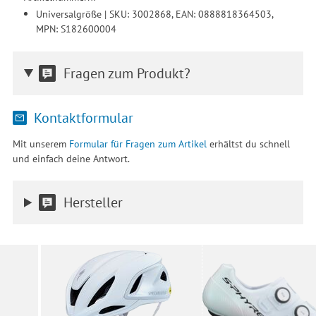
Universalgröße | SKU: 3002868, EAN: 0888818364503,
MPN: S182600004
Fragen zum Produkt?
Kontaktformular
Mit unserem
Formular für Fragen zum Artikel
erhältst du schnell
und einfach deine Antwort.
Hersteller