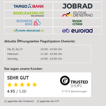
Aktuelle Öffnungszeiten Flagshipstore Chemnitz:
Mo, Di, Do, Fr
10:00 - 19:00 Uhr
Mittwoch
11:00 - 19:00 Uhr
Samstag
10:00 - 16:00 Uhr
Das sagen unsere Kunden:
SEHR GUT
4.95
/ 5.00
37.874 Bewertungen
(1)
gegenüber dem Einzelkauf
(2)
gegenüber der UVP