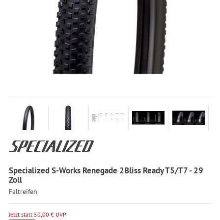
Specialized S-Works Renegade 2Bliss Ready T5/T7 - 29
Zoll
Faltreifen
Jetzt statt 50,00 € UVP