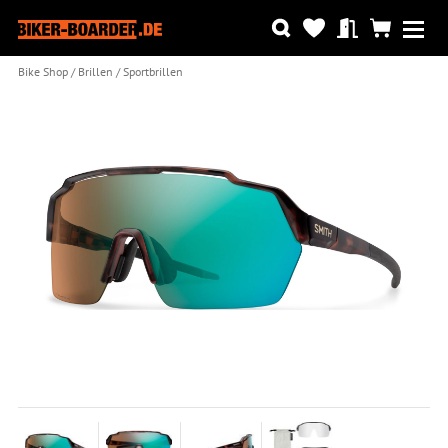
Bike Shop
Brillen
Sportbrillen