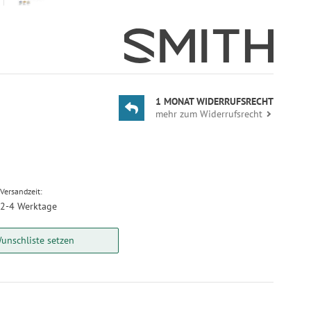
1 MONAT WIDERRUFSRECHT
mehr zum Widerrufsrecht
Versandzeit:
2-4 Werktage
unschliste setzen