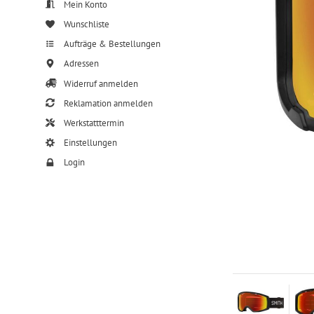
Mein Konto
Wunschliste
Aufträge & Bestellungen
Adressen
Widerruf anmelden
Reklamation anmelden
Werkstatttermin
Einstellungen
Login