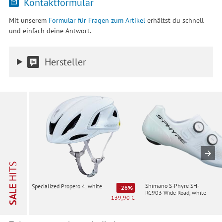
Kontaktformular
Mit unserem
Formular für Fragen zum Artikel
erhältst du schnell
und einfach deine Antwort.
Hersteller
HITS
Shimano S-Phyre SH-
Specialized Propero 4, white
SALE
-26%
RC903 Wide Road, white
139,90 €