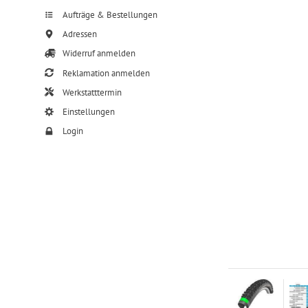
Aufträge & Bestellungen
Adressen
Widerruf anmelden
Reklamation anmelden
Werkstatttermin
Einstellungen
Login