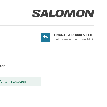
1 MONAT WIDERRUFSRECHT
mehr zum Widerrufsrecht
zeit:
Wunschliste setzen