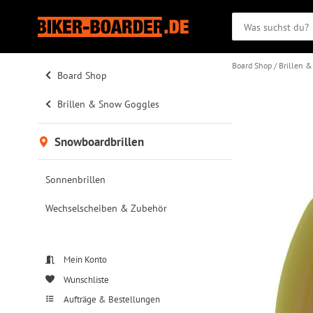
Board Shop
Brillen 
Board Shop
Brillen & Snow Goggles
Snowboardbrillen
Sonnenbrillen
Wechselscheiben & Zubehör
Mein Konto
Wunschliste
Aufträge & Bestellungen