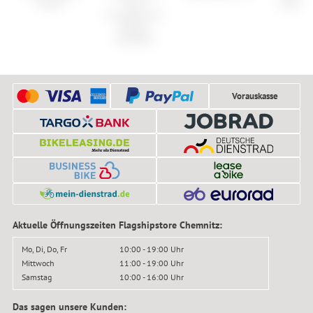
Urban
Force
Carbon 
Connector for
Range
Extender
Vorauskasse
Aktuelle Öffnungszeiten Flagshipstore Chemnitz:
Mo, Di, Do, Fr
10:00 - 19:00 Uhr
Mittwoch
11:00 - 19:00 Uhr
Samstag
10:00 - 16:00 Uhr
Das sagen unsere Kunden: