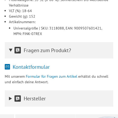
Verhältnisse
VLT (%): 18-64
Gewicht (g): 152
Artikelnummern:
Universalgröße | SKU: 3118088, EAN: 9009507601421,
MPN: FINK-07REX
Fragen zum Produkt?
Kontaktformular
Mit unserem
Formular für Fragen zum Artikel
erhältst du schnell
und einfach deine Antwort.
Hersteller