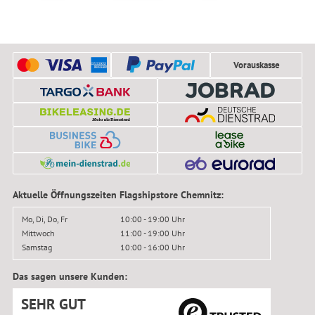
Vorauskasse
Aktuelle Öffnungszeiten Flagshipstore Chemnitz:
Mo, Di, Do, Fr
10:00 - 19:00 Uhr
Mittwoch
11:00 - 19:00 Uhr
Samstag
10:00 - 16:00 Uhr
Das sagen unsere Kunden:
SEHR GUT